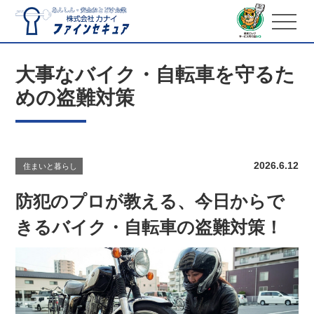
大事なバイク・自転車を守るた
めの盗難対策
2026.6.12
住まいと暮らし
防犯のプロが教える、今日からで
きるバイク・自転車の盗難対策！