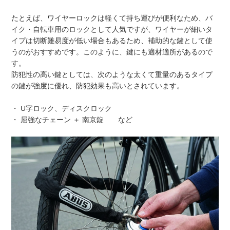
たとえば、ワイヤーロックは軽くて持ち運びが便利なため、バ
イク・自転車用のロックとして人気ですが、ワイヤーが細いタ
イプは切断難易度が低い場合もあるため、補助的な鍵として使
うのがおすすめです。このように、鍵にも適材適所があるので
す。
防犯性の高い鍵としては、次のような太くて重量のあるタイプ
の鍵が強度に優れ、防犯効果も高いとされています。
・ U字ロック、ディスクロック
・ 屈強なチェーン ＋ 南京錠 など