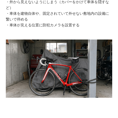
・外から見えないようにしまう（カバーをかけて車体を隠すな
ど）
・車体を建物自体や、固定されていて外せない敷地内の設備に
繋いで停める
・車体が見える位置に防犯カメラを設置する