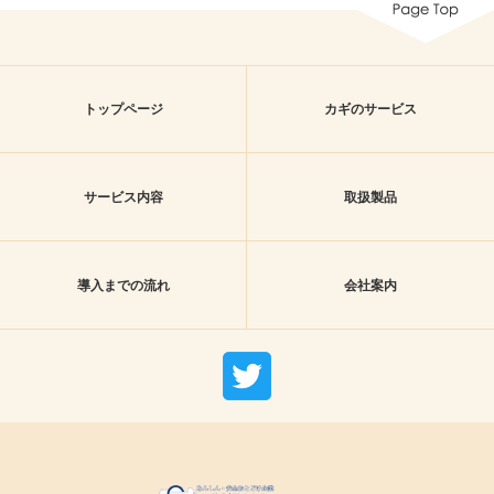
トップページ
カギのサービス
サービス内容
取扱製品
導入までの流れ
会社案内