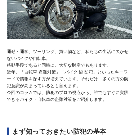
通勤・通学、ツーリング、買い物など、私たちの生活に欠かせ
ないバイクや自転車。
移動手段であると同時に、大切な財産でもあります。
近年、「自転車 盗難対策」「バイク 鍵 防犯」といったキーワ
ードで情報を探す方が増えています。それだけ、多くの方の防
犯意識が高まっているとも言えます。
今回のコラムでは、防犯のプロの視点から、誰でもすぐに実践
できるバイク・自転車の盗難対策をご紹介します。
まず知っておきたい防犯の基本