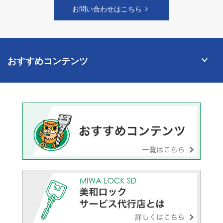
お問い合わせはこちら
おすすめコンテンツ