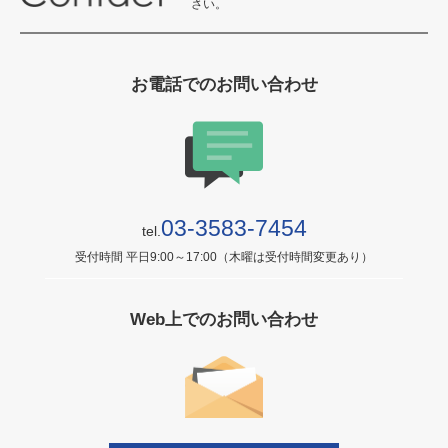
さい。
お電話でのお問い合わせ
03-3583-7454
tel.
受付時間 平日9:00～17:00（木曜は受付時間変更あり）
Web上でのお問い合わせ