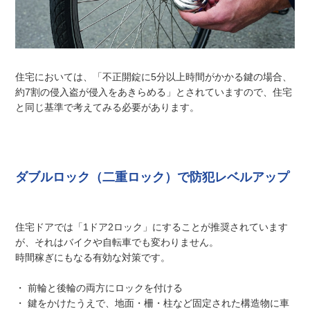
住宅においては、「不正開錠に5分以上時間がかかる鍵の場合、
約7割の侵入盗が侵入をあきらめる」とされていますので、住宅
と同じ基準で考えてみる必要があります。
ダブルロック（二重ロック）で防犯レベルアップ
住宅ドアでは「1ドア2ロック」にすることが推奨されています
が、それはバイクや自転車でも変わりません。
時間稼ぎにもなる有効な対策です。
・ 前輪と後輪の両方にロックを付ける
・ 鍵をかけたうえで、地面・柵・柱など固定された構造物に車