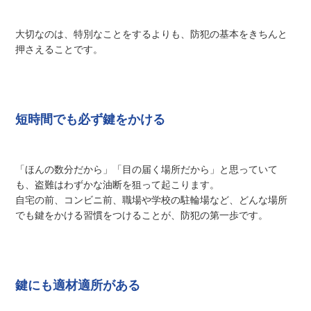
大切なのは、特別なことをするよりも、防犯の基本をきちんと
押さえることです。
短時間でも必ず鍵をかける
「ほんの数分だから」「目の届く場所だから」と思っていて
も、盗難はわずかな油断を狙って起こります。
自宅の前、コンビニ前、職場や学校の駐輪場など、どんな場所
でも鍵をかける習慣をつけることが、防犯の第一歩です。
鍵にも適材適所がある