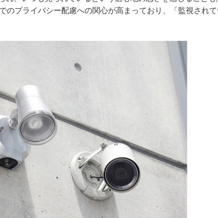
場でのプライバシー配慮への関心が高まっており、「監視されて