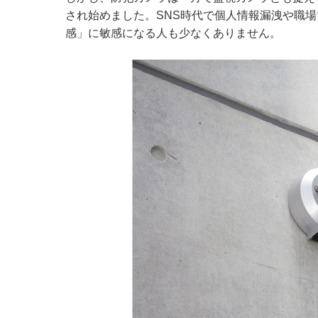
され始めました。SNS時代で個人情報漏洩や職
感」に敏感になる人も少なくありません。