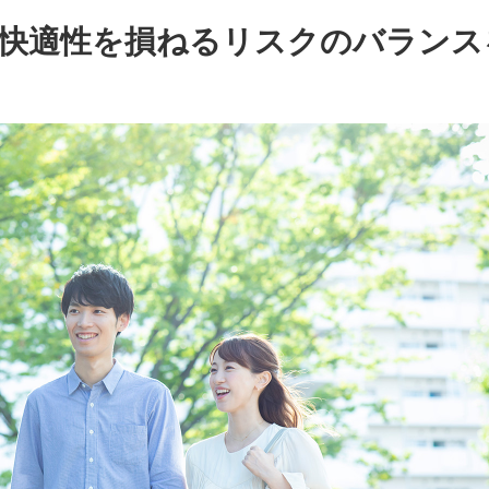
快適性を損ねるリスクのバランス