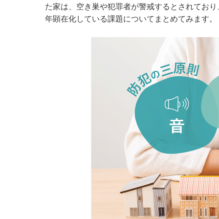
た家は、空き巣や犯罪者が警戒するとされており
年顕在化している課題についてまとめてみます。