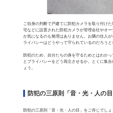
ご自身の判断で戸建てに防犯カメラを取り付けた
宅などに設置された防犯カメラが管理会社やオー
か気になるのも無理はありません。お隣の住人が
ライバシーはどうやって守られているのだろうと
防犯のため、自分たちの身を守るためとはわかっ
とプライバシーをどう両立させるか。とくに集合
ょう。
防犯の三原則「音・光・人の
防犯の三原則「音・光・人の目」をご存じでしょ