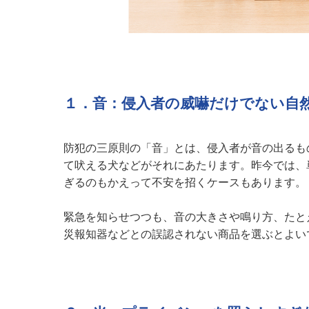
１．音：侵入者の威嚇だけでない自
防犯の三原則の「音」とは、侵入者が音の出るも
て吠える犬などがそれにあたります。昨今では、
ぎるのもかえって不安を招くケースもあります。
緊急を知らせつつも、音の大きさや鳴り方、たと
災報知器などとの誤認されない商品を選ぶとよい