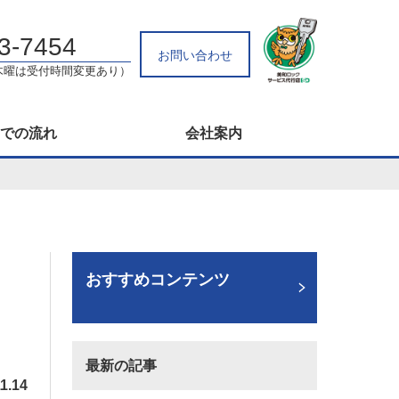
3-7454
お問い合わせ
0（木曜は受付時間変更あり）
での流れ
会社案内
おすすめコンテンツ
最新の記事
1.14