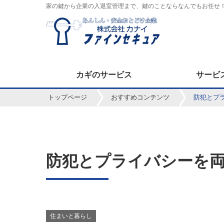
家の鍵から企業の入退室管理まで、鍵のことならなんでもお任せ
カギのサービス
サービ
トップページ
おすすめコンテンツ
防犯とプ
防犯とプライバシーを
住まいと暮らし