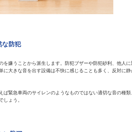
然な防犯
のを嫌うことから派生します。防犯ブザーや防犯砂利、他人に
単に大きな音を出す設備は不快に感じることも多く、反対に静
えば緊急車両のサイレンのようなものではない適切な音の種類
でしょう。