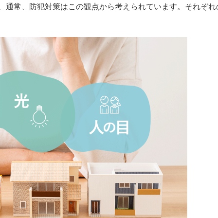
、通常、防犯対策はこの観点から考えられています。それぞれ