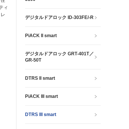
な住
ティ
、レ
デジタルドアロック ID-303FE/-R
PiACK II smart
デジタルドアロック GRT-401T／
GR-50T
DTRS II smart
PiACK III smart
DTRS III smart