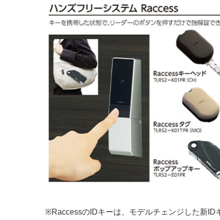
※RaccessのIDキーは、モデルチェンジした