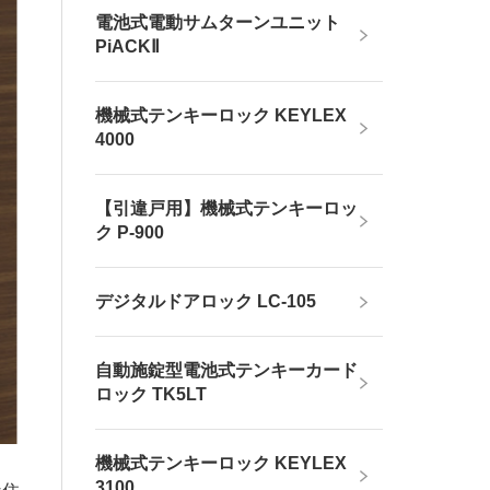
電池式電動サムターンユニット
PiACKⅡ
機械式テンキーロック KEYLEX
4000
【引違戸用】機械式テンキーロッ
ク P-900
デジタルドアロック LC-105
自動施錠型電池式テンキーカード
ロック TK5LT
機械式テンキーロック KEYLEX
3100