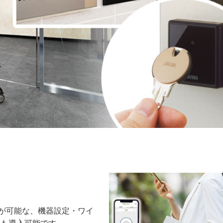
が可能な、機器設定・ワイ