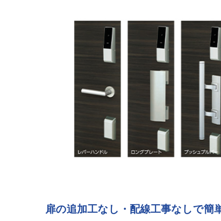
扉の追加工なし・配線工事なしで簡