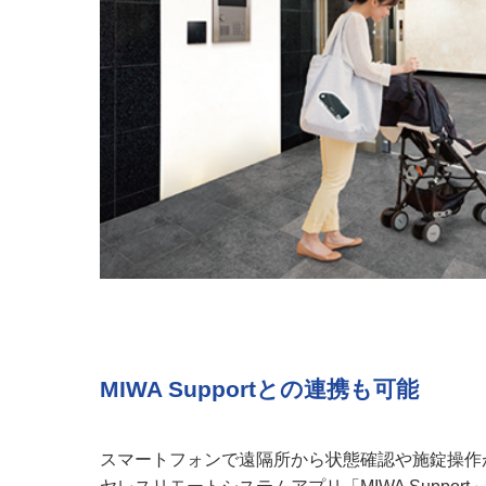
MIWA Supportとの連携も可能
スマートフォンで遠隔所から状態確認や施錠操作