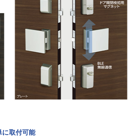
単に取付可能