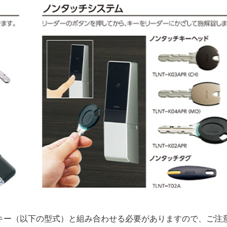
新IDキー（以下の型式）と組み合わせる必要がありますので、ご注